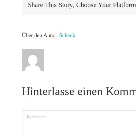
Share This Story, Choose Your Platform
Über den Autor:
Schenk
Hinterlasse einen Komm
Kommentar