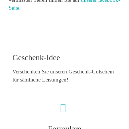
Seite.
Geschenk-Idee
Verschenken Sie unseren Geschenk-Gutschein
für sämtliche Leistungen!
Formulare