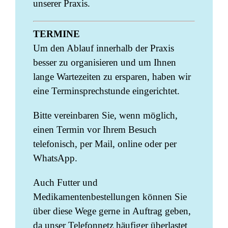
unserer Praxis.
TERMINE
Um den Ablauf innerhalb der Praxis
besser zu organisieren und um Ihnen
lange Wartezeiten zu ersparen, haben wir
eine Terminsprechstunde eingerichtet.
Bitte vereinbaren Sie, wenn möglich,
einen Termin vor Ihrem Besuch
telefonisch, per Mail, online oder per
WhatsApp.
Auch Futter und
Medikamentenbestellungen können Sie
über diese Wege gerne in Auftrag geben,
da unser Telefonnetz häufiger überlastet