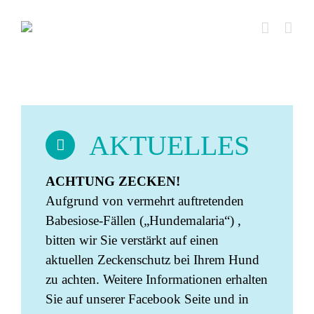
Zum
Inhalt
springen
AKTUELLES
ACHTUNG ZECKEN!
Aufgrund von vermehrt auftretenden
Babesiose-Fällen („Hundemalaria“) ,
bitten wir Sie verstärkt auf einen
aktuellen Zeckenschutz bei Ihrem Hund
zu achten. Weitere Informationen erhalten
Sie auf unserer Facebook Seite und in