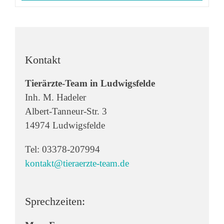
Kontakt
Tierärzte-Team in Ludwigsfelde
Inh. M. Hadeler
Albert-Tanneur-Str. 3
14974 Ludwigsfelde
Tel: 03378-207994
kontakt@tieraerzte-team.de
Sprechzeiten: