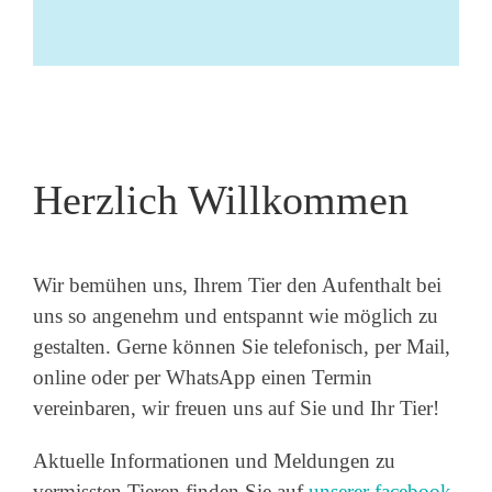
Herzlich Willkommen
Wir bemühen uns, Ihrem Tier den Aufenthalt bei
uns so angenehm und entspannt wie möglich zu
gestalten. Gerne können Sie telefonisch, per Mail,
online oder per WhatsApp einen Termin
vereinbaren, wir freuen uns auf Sie und Ihr Tier!
Aktuelle Informationen und Meldungen zu
vermissten Tieren finden Sie auf
unser
er faceboo
k-