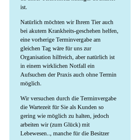
ist.
Natürlich möchten wir Ihrem Tier auch
bei akutem Krankheits-geschehen helfen,
eine vorherige Terminvergabe am
gleichen Tag wäre für uns zur
Organisation hilfreich, aber natürlich ist
in einem wirklichen Notfall ein
Aufsuchen der Praxis auch ohne Termin
möglich.
Wir versuchen durch die Terminvergabe
die Wartezeit für Sie als Kunden so
gering wie möglich zu halten, jedoch
arbeiten wir (zum Glück) mit
Lebewesen.., manche für die Besitzer