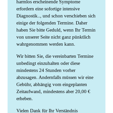
harmlos erscheinende Symptome
erfordern eine sofortige intensive
Diagnostik.., und schon verschieben sich
einige der folgenden Termine. Daher
haben Sie bitte Geduld, wenn Ihr Termin
von unserer Seite nicht ganz pünktlich
wahrgenommen werden kann.
Wir bitten Sie, die vereinbarten Termine
unbedingt einzuhalten oder diese
mindestens 24 Stunden vorher
abzusagen. Andernfalls müssen wir eine
Gebühr, abhängig vom eingeplanten
Zeitaufwand, mindestens aber 20,00 €
erheben.
Vielen Dank für Ihr Verständnis