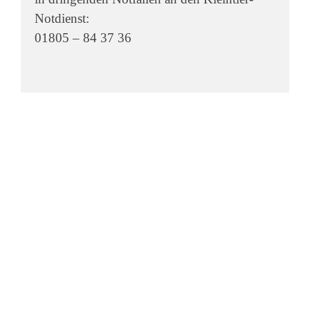
Notdienst:
01805 – 84 37 36