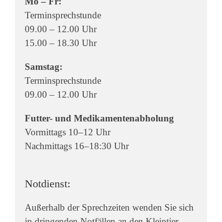
Mo – Fr:
Terminsprechstunde
09.00 – 12.00 Uhr
15.00 – 18.30 Uhr
Samstag:
Terminsprechstunde
09.00 – 12.00 Uhr
Futter- und Medikamentenabholung
Vormittags 10–12 Uhr
Nachmittags 16–18:30 Uhr
Notdienst:
Außerhalb der Sprechzeiten wenden Sie sich
in dringenden Notfällen an den Kleintier-