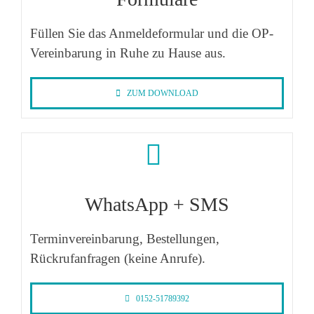
Füllen Sie das Anmeldeformular und die OP-
Vereinbarung in Ruhe zu Hause aus.
ZUM DOWNLOAD
WhatsApp + SMS
Terminvereinbarung,
Bestellungen,
Rückrufanfragen (keine Anrufe).
0152-51789392