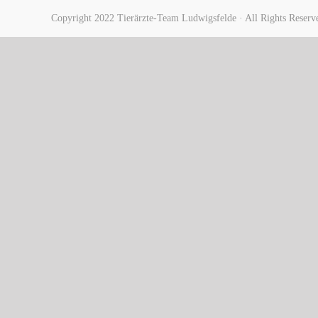
Copyright 2022 Tierärzte-Team Ludwigsfelde · All Rights Reserv